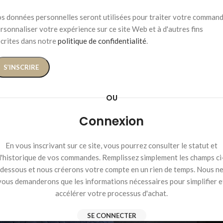
s données personnelles seront utilisées pour traiter votre command
rsonnaliser votre expérience sur ce site Web et à d'autres fins
crites dans notre
politique de confidentialité
.
S’INSCRIRE
OU
Connexion
En vous inscrivant sur ce site, vous pourrez consulter le statut et
l'historique de vos commandes. Remplissez simplement les champs ci
dessous et nous créerons votre compte en un rien de temps. Nous n
vous demanderons que les informations nécessaires pour simplifier e
accélérer votre processus d'achat.
SE CONNECTER