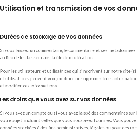
Utilisation et transmission de vos don
Durées de stockage de vos données
Si vous laissez un commentaire, le commentaire et ses métadonnées
au lieu de les laisser dans la file de modération.
Pour les utilisateurs et utilisatrices qui s’inscrivent sur notre site 
et utilisatrices peuvent voir, modifier ou supprimer leurs informatio
et modifier ces informations.
Les droits que vous avez sur vos données
Si vous avez un compte ou si vous avez laissé des commentaires sur 
votre sujet, incluant celles que vous nous avez fournies. Vous pou
données stockées à des fins administratives, légales ou pour des rai