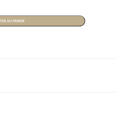
TER AU PANIER