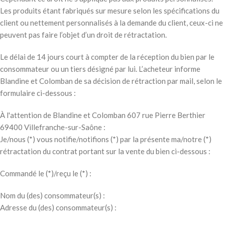
Les produits étant fabriqués sur mesure selon les spécifications du
client ou nettement personnalisés à la demande du client, ceux-ci ne
peuvent pas faire l’objet d’un droit de rétractation.
Le délai de 14 jours court à compter de la réception du bien par le
consommateur ou un tiers désigné par lui. L’acheteur informe
Blandine et Colomban de sa décision de rétraction par mail, selon le
formulaire ci-dessous :
À l'attention de Blandine et Colomban 607 rue Pierre Berthier
69400 Villefranche-sur-Saône :
Je/nous (*) vous notifie/notifions (*) par la présente ma/notre (*)
rétractation du contrat portant sur la vente du bien ci-dessous :
Commandé le (*)/reçu le (*) :
Nom du (des) consommateur(s) :
Adresse du (des) consommateur(s) :