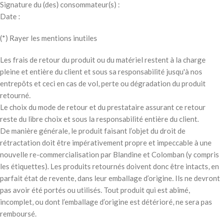
Signature du (des) consommateur(s) :
Date :
(*) Rayer les mentions inutiles
Les frais de retour du produit ou du matériel restent à la charge
pleine et entière du client et sous sa responsabilité jusqu'à nos
entrepôts et ceci en cas de vol, perte ou dégradation du produit
retourné.
Le choix du mode de retour et du prestataire assurant ce retour
reste du libre choix et sous la responsabilité entière du client.
De manière générale, le produit faisant l’objet du droit de
rétractation doit être impérativement propre et impeccable à une
nouvelle re-commercialisation par Blandine et Colomban (y compris
les étiquettes). Les produits retournés doivent donc être intacts, en
parfait état de revente, dans leur emballage d’origine. Ils ne devront
pas avoir été portés ou utilisés. Tout produit qui est abîmé,
incomplet, ou dont l’emballage d’origine est détérioré, ne sera pas
remboursé.