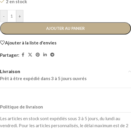
2 en stock
-
+
AJOUTER AU PANIER
Ajouter à la liste d'envies
Partager:
Livraison
Prêt à être expédié dans 3 à 5 jours ouvrés
Politique de livraison
Les articles en stock sont expédiés sous 3 à 5 jours, du lundi au
vendredi. Pour les articles personnalisés, le délai maximum est de 2