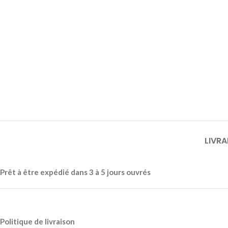
LIVRA
Prêt à être expédié dans 3 à 5 jours ouvrés
Politique de livraison