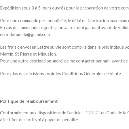
Expédition sous 3 à 5 jours ouvrés pour la préparation de votre comm
Pour une commande personnalisée, le délai de fabrication maximum 
En cas de commande urgente, contactez-moi par mail avant de valider 
ecrindefamille@gmail.com
Les frais d'envoi en Lettre suivie sont compris dans le prix indiqué
Martin, St Pierre et Miquelon.
Pour une autre destination, merci de me contacter par mail avant d
Pour plus de précisions : voir les Conditions Générales de Vente
Politique de remboursement
Conformément aux dispositions de l’article L 121-21 du Code de la C
à justifier de motifs ni à payer de pénalité.