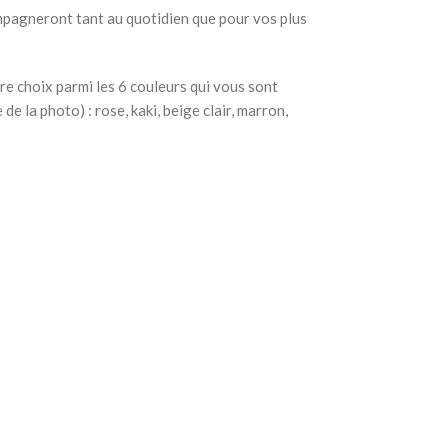
pagneront tant au quotidien que pour vos plus
re choix parmi les 6 couleurs qui vous sont
e la photo) : rose, kaki, beige clair, marron,