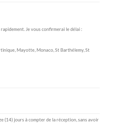
rapidement. Je vous confirmerai le délai :
artinique, Mayotte, Monaco, St Barthélemy, St
e (14) jours à compter de la réception, sans avoir