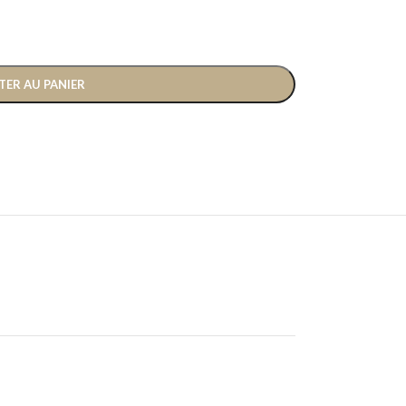
TER AU PANIER