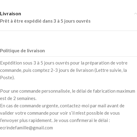
Livraison
Prêt à être expédié dans 3 à 5 jours ouvrés
Politique de livraison
Expédition sous 3 à 5 jours ouvrés pour la préparation de votre
commande, puis comptez 2-3 jours de livraison (Lettre suivie, la
Poste).
Pour une commande personnalisée, le délai de fabrication maximum
est de 2 semaines.
En cas de commande urgente, contactez-moi par mail avant de
valider votre commande pour voir s’il m'est possible de vous
l’envoyer plus rapidement. Je vous confirmerai le délai :
ecrindefamille@gmail.com