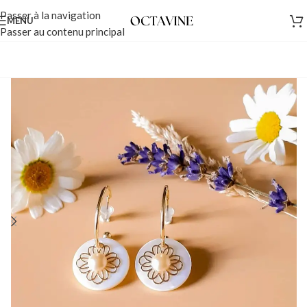
Passer à la navigation
MENU
Passer au contenu principal