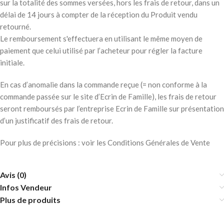
sur la totalité des sommes versées, hors les frais de retour, dans un
délai de 14 jours à compter de la réception du Produit vendu
retourné.
Le remboursement s'effectuera en utilisant le même moyen de
paiement que celui utilisé par l’acheteur pour régler la facture
initiale.
En cas d’anomalie dans la commande reçue (= non conforme à la
commande passée sur le site d’Ecrin de Famille), les frais de retour
seront remboursés par l’entreprise Ecrin de Famille sur présentation
d’un justificatif des frais de retour.
Pour plus de précisions : voir les Conditions Générales de Vente
Avis (0)
Infos Vendeur
Plus de produits