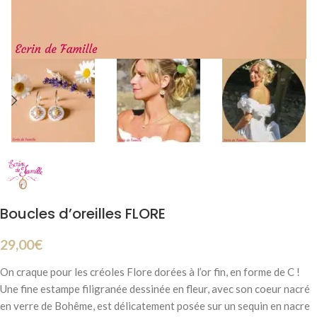
Boucles d’oreilles FLORE
29,00
€
On craque pour les créoles Flore dorées à l’or fin, en forme de C !
Une fine estampe filigranée dessinée en fleur, avec son coeur nacré
en verre de Bohême, est délicatement posée sur un sequin en nacre