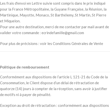
Les frais d'envoi en Lettre suivie sont compris dans le prix indiqué
pour la France Métropolitaine, la Guyane Française, la Réunion, la
Martinique, Mayotte, Monaco, St Barthélemy, St Martin, St Pierre
et Miquelon.
Pour une autre destination, merci de me contacter par mail avant de
valider votre commande : ecrindefamille@gmail.com
Pour plus de précisions : voir les Conditions Générales de Vente
Politique de remboursement
Conformément aux dispositions de l’article L 121-21 du Code de la
Consommation, le Client dispose d’un délai de rétractation de
quatorze (14) jours à compter de la réception, sans avoir à justifier
de motifs ni à payer de pénalité.
Exception au droit de rétractation : conformément aux dispositions