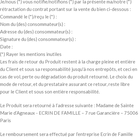
Je/nous (*) vous notifie/notifions (*) par la présente ma/notre (*)
rétractation du contrat portant sur la vente du bien ci-dessous :
Commandé le (*)/reçu le (*) :
Nom du (des) consommateur(s) :
Adresse du (des) consommateur(s) :
Signature du (des) consommateur(s) :
Date :
(*) Rayer les mentions inutiles
Les frais de retour du Produit restent à la charge pleine et entière
du Client et sous sa responsabilité jusqu'à nos entrepôts, et ceci en
cas de vol, perte ou dégradation du produit retourné. Le choix du
mode de retour, et du prestataire assurant ce retour, reste libre
pour le Client et sous son entière responsabilité.
Le Produit sera retourné à l’adresse suivante : Madame de Sainte
Marie d’Agneaux - ECRIN DE FAMILLE – 7 rue Garancière – 75006
Paris
Le remboursement sera effectué par l’entreprise Ecrin de Famille