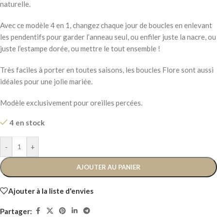
naturelle.
Avec ce modèle 4 en 1, changez chaque jour de boucles en enlevant
les pendentifs pour garder l’anneau seul, ou enfiler juste la nacre, ou
juste l’estampe dorée, ou mettre le tout ensemble !
Très faciles à porter en toutes saisons, les boucles Flore sont aussi
idéales pour une jolie mariée.
Modèle exclusivement pour oreilles percées.
4 en stock
-
+
AJOUTER AU PANIER
Ajouter à la liste d'envies
Partager: