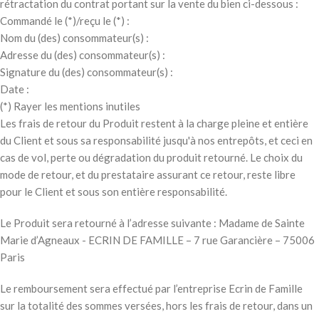
rétractation du contrat portant sur la vente du bien ci-dessous :
Commandé le (*)/reçu le (*) :
Nom du (des) consommateur(s) :
Adresse du (des) consommateur(s) :
Signature du (des) consommateur(s) :
Date :
(*) Rayer les mentions inutiles
Les frais de retour du Produit restent à la charge pleine et entière
du Client et sous sa responsabilité jusqu'à nos entrepôts, et ceci en
cas de vol, perte ou dégradation du produit retourné. Le choix du
mode de retour, et du prestataire assurant ce retour, reste libre
pour le Client et sous son entière responsabilité.
Le Produit sera retourné à l’adresse suivante : Madame de Sainte
Marie d’Agneaux - ECRIN DE FAMILLE – 7 rue Garancière – 75006
Paris
Le remboursement sera effectué par l’entreprise Ecrin de Famille
sur la totalité des sommes versées, hors les frais de retour, dans un