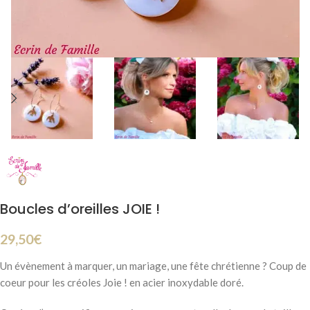
Boucles d’oreilles JOIE !
29,50
€
Un évènement à marquer, un mariage, une fête chrétienne ? Coup de
coeur pour les créoles Joie ! en acier inoxydable doré.