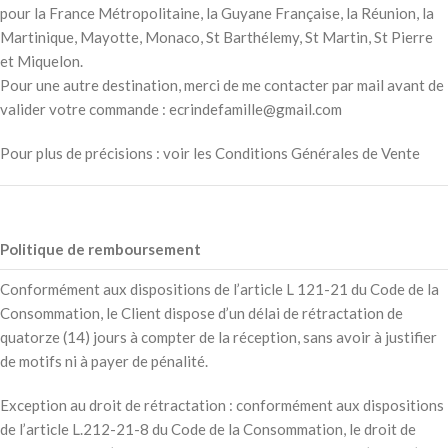
pour la France Métropolitaine, la Guyane Française, la Réunion, la
Martinique, Mayotte, Monaco, St Barthélemy, St Martin, St Pierre
et Miquelon.
Pour une autre destination, merci de me contacter par mail avant de
valider votre commande : ecrindefamille@gmail.com
Pour plus de précisions : voir les Conditions Générales de Vente
Politique de remboursement
Conformément aux dispositions de l’article L 121-21 du Code de la
Consommation, le Client dispose d’un délai de rétractation de
quatorze (14) jours à compter de la réception, sans avoir à justifier
de motifs ni à payer de pénalité.
Exception au droit de rétractation : conformément aux dispositions
de l’article L.212-21-8 du Code de la Consommation, le droit de