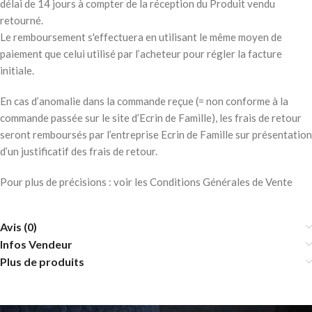
délai de 14 jours à compter de la réception du Produit vendu
retourné.
Le remboursement s'effectuera en utilisant le même moyen de
paiement que celui utilisé par l’acheteur pour régler la facture
initiale.
En cas d’anomalie dans la commande reçue (= non conforme à la
commande passée sur le site d’Ecrin de Famille), les frais de retour
seront remboursés par l’entreprise Ecrin de Famille sur présentation
d’un justificatif des frais de retour.
Pour plus de précisions : voir les Conditions Générales de Vente
Avis (0)
Infos Vendeur
Plus de produits