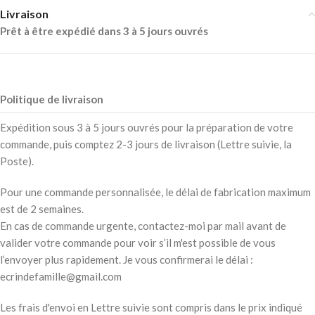
Livraison
Prêt à être expédié dans 3 à 5 jours ouvrés
Politique de livraison
Expédition sous 3 à 5 jours ouvrés pour la préparation de votre
commande, puis comptez 2-3 jours de livraison (Lettre suivie, la
Poste).
Pour une commande personnalisée, le délai de fabrication maximum
est de 2 semaines.
En cas de commande urgente, contactez-moi par mail avant de
valider votre commande pour voir s’il m'est possible de vous
l’envoyer plus rapidement. Je vous confirmerai le délai :
ecrindefamille@gmail.com
Les frais d'envoi en Lettre suivie sont compris dans le prix indiqué