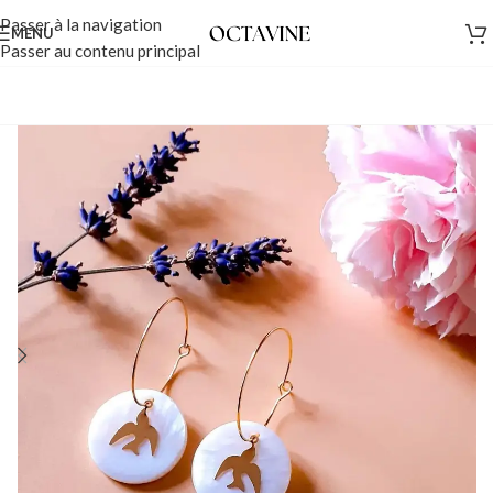
Passer à la navigation
MENU
Passer au contenu principal