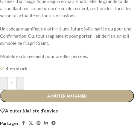
Ornées d’un magnifique sequin en nacre naturelle de grande taille,
accueillant une colombe dorée en plein envol, ces boucles d’oreilles
seront d’actualité en toutes occasions.
Un cadeau magnifique à offrir à une future jolie mariée ou pour une
Confirmation. Ou, tout simplement pour porter, l’air de rien, un joli
symbole de l’Esprit Saint.
Modèle exclusivement pour oreilles percées.
4 en stock
-
+
AJOUTER AU PANIER
Ajouter à la liste d'envies
Partager: