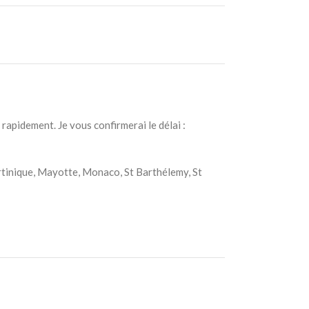
rapidement. Je vous confirmerai le délai :
artinique, Mayotte, Monaco, St Barthélemy, St