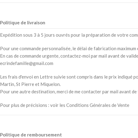
Politique de livraison
Expédition sous 3 à 5 jours ouvrés pour la préparation de votre comm
Pour une commande personnalisée, le délai de fabrication maximum 
En cas de commande urgente, contactez-moi par mail avant de valider 
ecrindefamille@gmail.com
Les frais d'envoi en Lettre suivie sont compris dans le prix indiqué
Martin, St Pierre et Miquelon.
Pour une autre destination, merci de me contacter par mail avant d
Pour plus de précisions : voir les Conditions Générales de Vente
Politique de remboursement