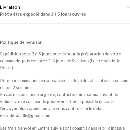
Livraison
Prêt à être expédié dans 3 à 5 jours ouvrés
Politique de livraison
Expédition sous 3 à 5 jours ouvrés pour la préparation de votre
commande, puis comptez 2-3 jours de livraison (Lettre suivie, la
Poste).
Pour une commande personnalisée, le délai de fabrication maximum
est de 2 semaines.
En cas de commande urgente, contactez-moi par mail avant de
valider votre commande pour voir s’il m'est possible de vous
l’envoyer plus rapidement. Je vous confirmerai le délai :
ecrindefamille@gmail.com
Les frais d'envoi en Lettre suivie sont compris dans le prix indiqué