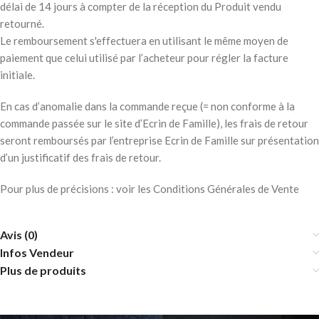
délai de 14 jours à compter de la réception du Produit vendu
retourné.
Le remboursement s'effectuera en utilisant le même moyen de
paiement que celui utilisé par l’acheteur pour régler la facture
initiale.
En cas d’anomalie dans la commande reçue (= non conforme à la
commande passée sur le site d’Ecrin de Famille), les frais de retour
seront remboursés par l’entreprise Ecrin de Famille sur présentation
d’un justificatif des frais de retour.
Pour plus de précisions : voir les Conditions Générales de Vente
Avis (0)
Infos Vendeur
Plus de produits