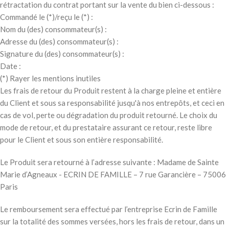
rétractation du contrat portant sur la vente du bien ci-dessous :
Commandé le (*)/reçu le (*) :
Nom du (des) consommateur(s) :
Adresse du (des) consommateur(s) :
Signature du (des) consommateur(s) :
Date :
(*) Rayer les mentions inutiles
Les frais de retour du Produit restent à la charge pleine et entière
du Client et sous sa responsabilité jusqu'à nos entrepôts, et ceci en
cas de vol, perte ou dégradation du produit retourné. Le choix du
mode de retour, et du prestataire assurant ce retour, reste libre
pour le Client et sous son entière responsabilité.
Le Produit sera retourné à l’adresse suivante : Madame de Sainte
Marie d’Agneaux - ECRIN DE FAMILLE – 7 rue Garancière – 75006
Paris
Le remboursement sera effectué par l’entreprise Ecrin de Famille
sur la totalité des sommes versées, hors les frais de retour, dans un