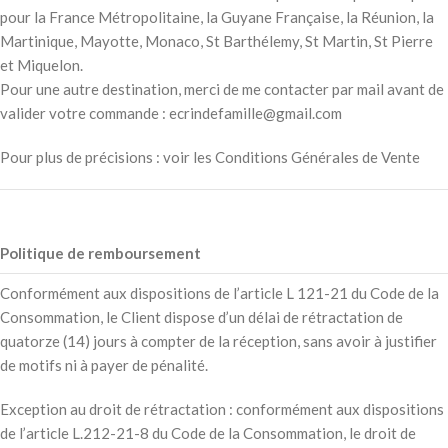
pour la France Métropolitaine, la Guyane Française, la Réunion, la
Martinique, Mayotte, Monaco, St Barthélemy, St Martin, St Pierre
et Miquelon.
Pour une autre destination, merci de me contacter par mail avant de
valider votre commande : ecrindefamille@gmail.com
Pour plus de précisions : voir les Conditions Générales de Vente
Politique de remboursement
Conformément aux dispositions de l’article L 121-21 du Code de la
Consommation, le Client dispose d’un délai de rétractation de
quatorze (14) jours à compter de la réception, sans avoir à justifier
de motifs ni à payer de pénalité.
Exception au droit de rétractation : conformément aux dispositions
de l’article L.212-21-8 du Code de la Consommation, le droit de