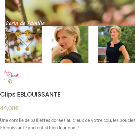
Clips EBLOUISSANTE
44,00
€
Une corolle de paillettes dorées au creux de votre cou, les boucles
Eblouissante portent si bien leur nom !