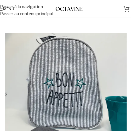
Passer à la navigation
MENU
Passer au contenu principal