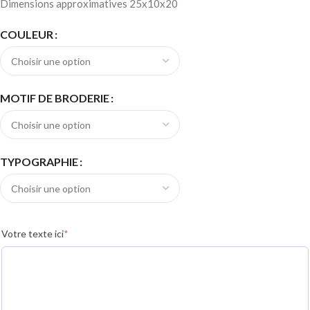
Dimensions approximatives 25x10x20
COULEUR
MOTIF DE BRODERIE
TYPOGRAPHIE
Votre texte ici
*