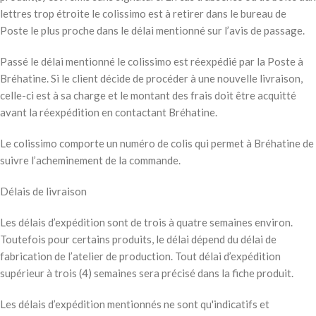
lettres trop étroite le colissimo est à retirer dans le bureau de
Poste le plus proche dans le délai mentionné sur l’avis de passage.
Passé le délai mentionné le colissimo est réexpédié par la Poste à
Bréhatine. Si le client décide de procéder à une nouvelle livraison,
celle-ci est à sa charge et le montant des frais doit être acquitté
avant la réexpédition en contactant Bréhatine.
Le colissimo comporte un numéro de colis qui permet à Bréhatine de
suivre l’acheminement de la commande.
Délais de livraison
Les délais d’expédition sont de trois à quatre semaines environ.
Toutefois pour certains produits, le délai dépend du délai de
fabrication de l’atelier de production. Tout délai d’expédition
supérieur à trois (4) semaines sera précisé dans la fiche produit.
Les délais d’expédition mentionnés ne sont qu'indicatifs et