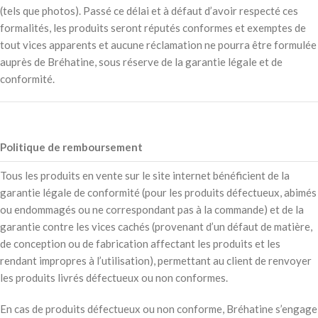
(tels que photos). Passé ce délai et à défaut d’avoir respecté ces
formalités, les produits seront réputés conformes et exemptes de
tout vices apparents et aucune réclamation ne pourra être formulée
auprès de Bréhatine, sous réserve de la garantie légale et de
conformité.
Politique de remboursement
Tous les produits en vente sur le site internet bénéficient de la
garantie légale de conformité (pour les produits défectueux, abimés
ou endommagés ou ne correspondant pas à la commande) et de la
garantie contre les vices cachés (provenant d’un défaut de matière,
de conception ou de fabrication affectant les produits et les
rendant impropres à l’utilisation), permettant au client de renvoyer
les produits livrés défectueux ou non conformes.
En cas de produits défectueux ou non conforme, Bréhatine s’engage