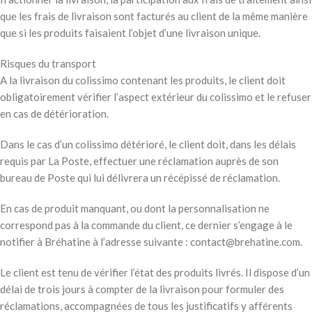
que les frais de livraison sont facturés au client de la même manière
que si les produits faisaient l’objet d’une livraison unique.
Risques du transport
A la livraison du colissimo contenant les produits, le client doit
obligatoirement vérifier l’aspect extérieur du colissimo et le refuser
en cas de détérioration.
Dans le cas d’un colissimo détérioré, le client doit, dans les délais
requis par La Poste, effectuer une réclamation auprès de son
bureau de Poste qui lui délivrera un récépissé de réclamation.
En cas de produit manquant, ou dont la personnalisation ne
correspond pas à la commande du client, ce dernier s’engage à le
notifier à Bréhatine à l’adresse suivante : contact@brehatine.com.
Le client est tenu de vérifier l’état des produits livrés. Il dispose d’un
délai de trois jours à compter de la livraison pour formuler des
réclamations, accompagnées de tous les justificatifs y afférents