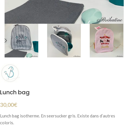
Lunch bag
30,00
€
Lunch bag isotherme. En seersucker gris. Existe dans d’autres
coloris.