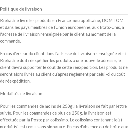
Politique de livraison
Bréhatine livre les produits en France métropolitaine, DOM TOM
et dans les pays membres de l’Union européenne, aux Etats-Unis, à
l'adresse de livraison renseignée par le client au moment de la
commande.
En cas d’erreur du client dans l’adresse de livraison renseignée et si
Bréhatine doit réexpédier les produits à une nouvelle adresse, le
client devra supporter le coût de cette réexpédition. Les produits ne
seront alors livrés au client qu’après règlement par celui-ci du coût
de réexpédition.
Modalités de livraison
Pour les commandes de moins de 250g, la livraison se fait par lettre
suivie. Pour les commandes de plus de 250g, la livraison est
effectuée par la Poste par colissimo. Le colissimo contenant le(s)
produit(s) est remis sans signature. En cas d’absence ou de boite aux