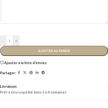
-
+
AJOUTER AU PANIER
Ajouter à la liste d'envies
Partager:
Livraison
Prêt à être expédié dans 3 à 4 semaines