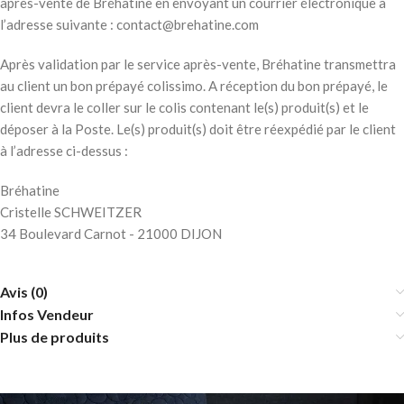
après-vente de Bréhatine en envoyant un courrier électronique à
l’adresse suivante : contact@brehatine.com
Après validation par le service après-vente, Bréhatine transmettra
au client un bon prépayé colissimo. A réception du bon prépayé, le
client devra le coller sur le colis contenant le(s) produit(s) et le
déposer à la Poste. Le(s) produit(s) doit être réexpédié par le client
à l’adresse ci-dessus :
Bréhatine
Cristelle SCHWEITZER
34 Boulevard Carnot - 21000 DIJON
Avis (0)
Infos Vendeur
Plus de produits