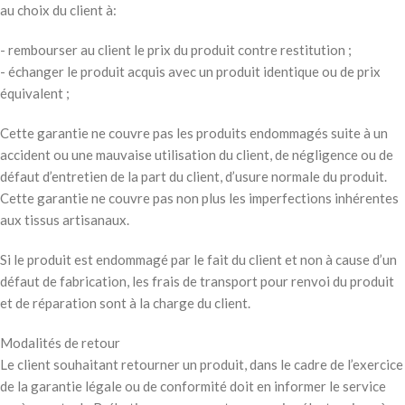
au choix du client à:
- rembourser au client le prix du produit contre restitution ;
- échanger le produit acquis avec un produit identique ou de prix
équivalent ;
Cette garantie ne couvre pas les produits endommagés suite à un
accident ou une mauvaise utilisation du client, de négligence ou de
défaut d’entretien de la part du client, d’usure normale du produit.
Cette garantie ne couvre pas non plus les imperfections inhérentes
aux tissus artisanaux.
Si le produit est endommagé par le fait du client et non à cause d’un
défaut de fabrication, les frais de transport pour renvoi du produit
et de réparation sont à la charge du client.
Modalités de retour
Le client souhaitant retourner un produit, dans le cadre de l’exercice
de la garantie légale ou de conformité doit en informer le service