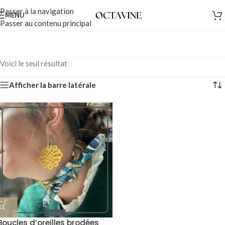
Passer à la navigation
MENU
Passer au contenu principal
Voici le seul résultat
Afficher la barre latérale
Boucles d’oreilles brodées