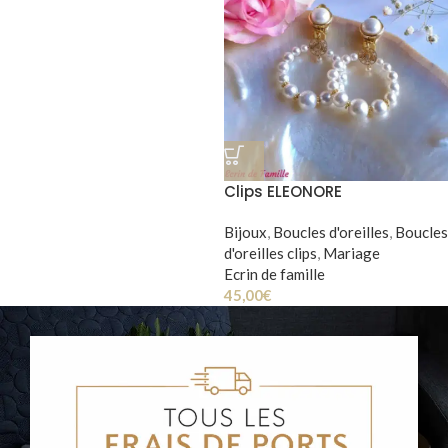
Clips ELEONORE
Bijoux
,
Boucles d'oreilles
,
Boucles
d'oreilles clips
,
Mariage
Ecrin de famille
45,00
€