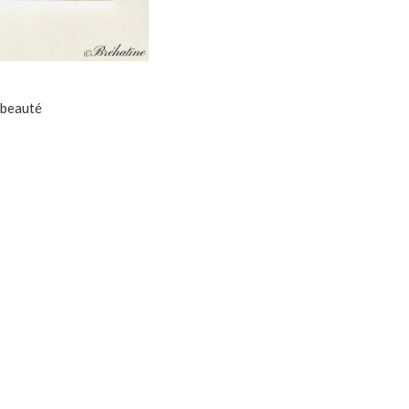
 beauté