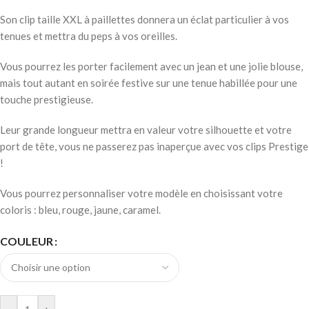
Son clip taille XXL à paillettes donnera un éclat particulier à vos
tenues et mettra du peps à vos oreilles.
Vous pourrez les porter facilement avec un jean et une jolie blouse,
mais tout autant en soirée festive sur une tenue habillée pour une
touche prestigieuse.
Leur grande longueur mettra en valeur votre silhouette et votre
port de tête, vous ne passerez pas inaperçue avec vos clips Prestige
!
Vous pourrez personnaliser votre modèle en choisissant votre
coloris : bleu, rouge, jaune, caramel.
COULEUR