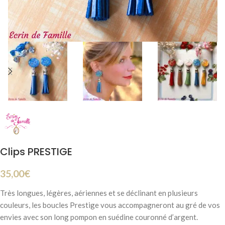
Clips PRESTIGE
35,00
€
Très longues, légères, aériennes et se déclinant en plusieurs
couleurs, les boucles Prestige vous accompagneront au gré de vos
envies avec son long pompon en suédine couronné d’argent.