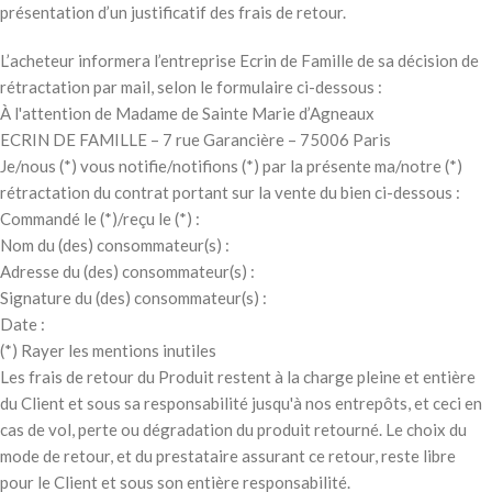
présentation d’un justificatif des frais de retour.
L’acheteur informera l’entreprise Ecrin de Famille de sa décision de
rétractation par mail, selon le formulaire ci-dessous :
À l'attention de Madame de Sainte Marie d’Agneaux
ECRIN DE FAMILLE – 7 rue Garancière – 75006 Paris
Je/nous (*) vous notifie/notifions (*) par la présente ma/notre (*)
rétractation du contrat portant sur la vente du bien ci-dessous :
Commandé le (*)/reçu le (*) :
Nom du (des) consommateur(s) :
Adresse du (des) consommateur(s) :
Signature du (des) consommateur(s) :
Date :
(*) Rayer les mentions inutiles
Les frais de retour du Produit restent à la charge pleine et entière
du Client et sous sa responsabilité jusqu'à nos entrepôts, et ceci en
cas de vol, perte ou dégradation du produit retourné. Le choix du
mode de retour, et du prestataire assurant ce retour, reste libre
pour le Client et sous son entière responsabilité.