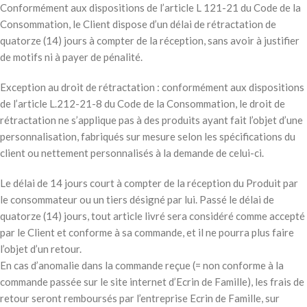
Conformément aux dispositions de l’article L 121-21 du Code de la
Consommation, le Client dispose d’un délai de rétractation de
quatorze (14) jours à compter de la réception, sans avoir à justifier
de motifs ni à payer de pénalité.
Exception au droit de rétractation : conformément aux dispositions
de l’article L.212-21-8 du Code de la Consommation, le droit de
rétractation ne s’applique pas à des produits ayant fait l’objet d’une
personnalisation, fabriqués sur mesure selon les spécifications du
client ou nettement personnalisés à la demande de celui-ci.
Le délai de 14 jours court à compter de la réception du Produit par
le consommateur ou un tiers désigné par lui. Passé le délai de
quatorze (14) jours, tout article livré sera considéré comme accepté
par le Client et conforme à sa commande, et il ne pourra plus faire
l’objet d’un retour.
En cas d’anomalie dans la commande reçue (= non conforme à la
commande passée sur le site internet d’Ecrin de Famille), les frais de
retour seront remboursés par l’entreprise Ecrin de Famille, sur