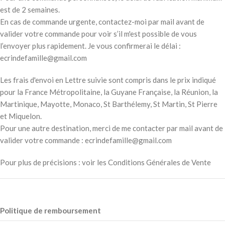
est de 2 semaines.
En cas de commande urgente, contactez-moi par mail avant de
valider votre commande pour voir s’il m'est possible de vous
l’envoyer plus rapidement. Je vous confirmerai le délai :
ecrindefamille@gmail.com
Les frais d'envoi en Lettre suivie sont compris dans le prix indiqué
pour la France Métropolitaine, la Guyane Française, la Réunion, la
Martinique, Mayotte, Monaco, St Barthélemy, St Martin, St Pierre
et Miquelon.
Pour une autre destination, merci de me contacter par mail avant de
valider votre commande : ecrindefamille@gmail.com
Pour plus de précisions : voir les Conditions Générales de Vente
Politique de remboursement