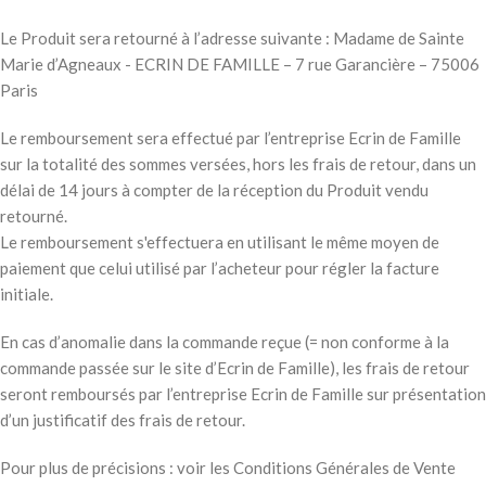
Le Produit sera retourné à l’adresse suivante : Madame de Sainte
Marie d’Agneaux - ECRIN DE FAMILLE – 7 rue Garancière – 75006
Paris
Le remboursement sera effectué par l’entreprise Ecrin de Famille
sur la totalité des sommes versées, hors les frais de retour, dans un
délai de 14 jours à compter de la réception du Produit vendu
retourné.
Le remboursement s'effectuera en utilisant le même moyen de
paiement que celui utilisé par l’acheteur pour régler la facture
initiale.
En cas d’anomalie dans la commande reçue (= non conforme à la
commande passée sur le site d’Ecrin de Famille), les frais de retour
seront remboursés par l’entreprise Ecrin de Famille sur présentation
d’un justificatif des frais de retour.
Pour plus de précisions : voir les Conditions Générales de Vente