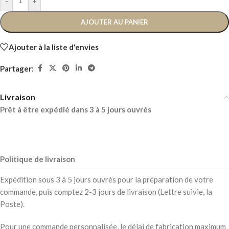
-
+
AJOUTER AU PANIER
Ajouter à la liste d'envies
Partager:
Livraison
Prêt à être expédié dans 3 à 5 jours ouvrés
Politique de livraison
Expédition sous 3 à 5 jours ouvrés pour la préparation de votre
commande, puis comptez 2-3 jours de livraison (Lettre suivie, la
Poste).
Pour une commande personnalisée, le délai de fabrication maximum