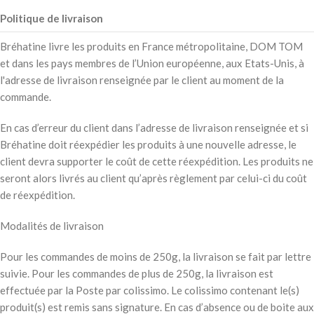
Politique de livraison
Bréhatine livre les produits en France métropolitaine, DOM TOM
et dans les pays membres de l’Union européenne, aux Etats-Unis, à
l'adresse de livraison renseignée par le client au moment de la
commande.
En cas d’erreur du client dans l’adresse de livraison renseignée et si
Bréhatine doit réexpédier les produits à une nouvelle adresse, le
client devra supporter le coût de cette réexpédition. Les produits ne
seront alors livrés au client qu’après règlement par celui-ci du coût
de réexpédition.
Modalités de livraison
Pour les commandes de moins de 250g, la livraison se fait par lettre
suivie. Pour les commandes de plus de 250g, la livraison est
effectuée par la Poste par colissimo. Le colissimo contenant le(s)
produit(s) est remis sans signature. En cas d’absence ou de boite aux