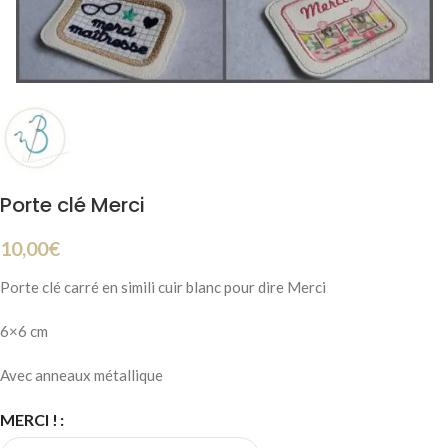
Porte clé Merci
10,00
€
Porte clé carré en simili cuir blanc pour dire Merci
6×6 cm
Avec anneaux métallique
MERCI !