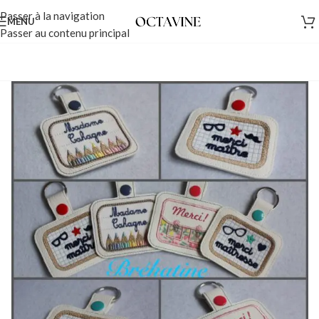
Passer à la navigation
MENU
Passer au contenu principal