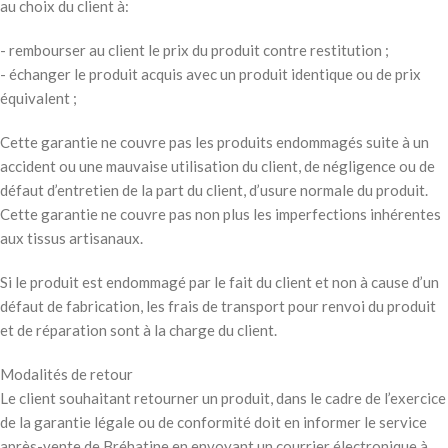
au choix du client à:
- rembourser au client le prix du produit contre restitution ;
- échanger le produit acquis avec un produit identique ou de prix
équivalent ;
Cette garantie ne couvre pas les produits endommagés suite à un
accident ou une mauvaise utilisation du client, de négligence ou de
défaut d’entretien de la part du client, d’usure normale du produit.
Cette garantie ne couvre pas non plus les imperfections inhérentes
aux tissus artisanaux.
Si le produit est endommagé par le fait du client et non à cause d’un
défaut de fabrication, les frais de transport pour renvoi du produit
et de réparation sont à la charge du client.
Modalités de retour
Le client souhaitant retourner un produit, dans le cadre de l’exercice
de la garantie légale ou de conformité doit en informer le service
après-vente de Bréhatine en envoyant un courrier électronique à