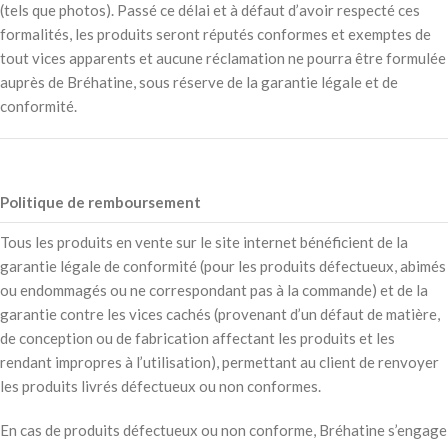
(tels que photos). Passé ce délai et à défaut d’avoir respecté ces
formalités, les produits seront réputés conformes et exemptes de
tout vices apparents et aucune réclamation ne pourra être formulée
auprès de Bréhatine, sous réserve de la garantie légale et de
conformité.
Politique de remboursement
Tous les produits en vente sur le site internet bénéficient de la
garantie légale de conformité (pour les produits défectueux, abimés
ou endommagés ou ne correspondant pas à la commande) et de la
garantie contre les vices cachés (provenant d’un défaut de matière,
de conception ou de fabrication affectant les produits et les
rendant impropres à l’utilisation), permettant au client de renvoyer
les produits livrés défectueux ou non conformes.
En cas de produits défectueux ou non conforme, Bréhatine s’engage