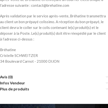
l’adresse suivante : contact@brehatine.com
Après validation par le service après-vente, Bréhatine transmettra
au client un bon prépayé colissimo. A réception du bon prépayé, le
client devra le coller sur le colis contenant le(s) produit(s) et le
déposer à la Poste. Le(s) produit(s) doit être réexpédié par le client
à l’adresse ci-dessus :
Bréhatine
Cristelle SCHWEITZER
34 Boulevard Carnot - 21000 DIJON
Avis (0)
Infos Vendeur
Plus de produits