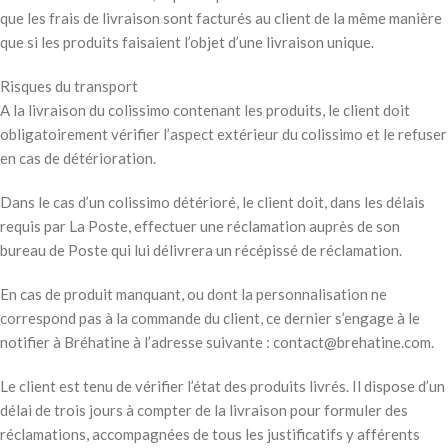
que les frais de livraison sont facturés au client de la même manière
que si les produits faisaient l’objet d’une livraison unique.
Risques du transport
A la livraison du colissimo contenant les produits, le client doit
obligatoirement vérifier l’aspect extérieur du colissimo et le refuser
en cas de détérioration.
Dans le cas d’un colissimo détérioré, le client doit, dans les délais
requis par La Poste, effectuer une réclamation auprès de son
bureau de Poste qui lui délivrera un récépissé de réclamation.
En cas de produit manquant, ou dont la personnalisation ne
correspond pas à la commande du client, ce dernier s’engage à le
notifier à Bréhatine à l’adresse suivante : contact@brehatine.com.
Le client est tenu de vérifier l’état des produits livrés. Il dispose d’un
délai de trois jours à compter de la livraison pour formuler des
réclamations, accompagnées de tous les justificatifs y afférents