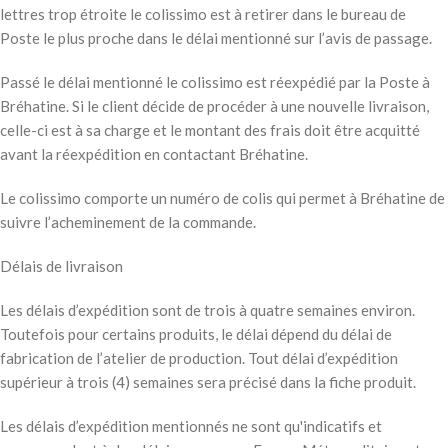
lettres trop étroite le colissimo est à retirer dans le bureau de
Poste le plus proche dans le délai mentionné sur l’avis de passage.
Passé le délai mentionné le colissimo est réexpédié par la Poste à
Bréhatine. Si le client décide de procéder à une nouvelle livraison,
celle-ci est à sa charge et le montant des frais doit être acquitté
avant la réexpédition en contactant Bréhatine.
Le colissimo comporte un numéro de colis qui permet à Bréhatine de
suivre l’acheminement de la commande.
Délais de livraison
Les délais d’expédition sont de trois à quatre semaines environ.
Toutefois pour certains produits, le délai dépend du délai de
fabrication de l’atelier de production. Tout délai d’expédition
supérieur à trois (4) semaines sera précisé dans la fiche produit.
Les délais d’expédition mentionnés ne sont qu'indicatifs et