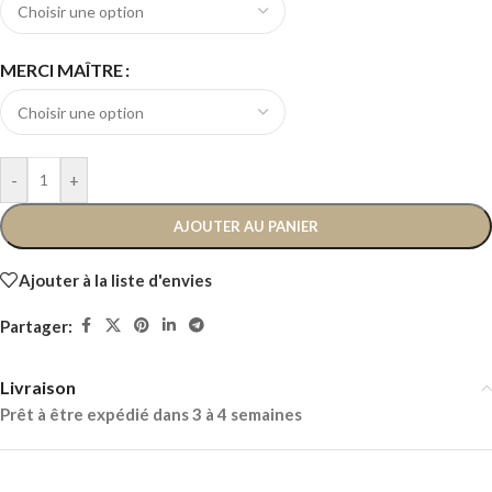
MERCI MAÎTRE
-
+
AJOUTER AU PANIER
Ajouter à la liste d'envies
Partager:
Livraison
Prêt à être expédié dans 3 à 4 semaines